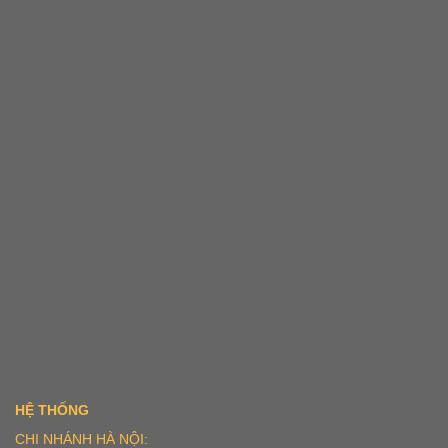
HỆ THỐNG
CHI NHÁNH HÀ NỘI: