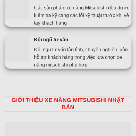
Các sản phẩm xe nâng Mitsubishi đều được
kiểm tra kỹ càng các lỗi kỹ thuật trước khi về
tay khách hàng
Đội ngũ tư vấn
Đội ngũ tư vấn tận tình, chuyên nghiệp luôn
hỗ trợ khách hàng trong việc lựa chọn xe
nâng mitsubishi phù hợp
GIỚI THIỆU XE NÂNG MITSUBISHI NHẬT
BẢN