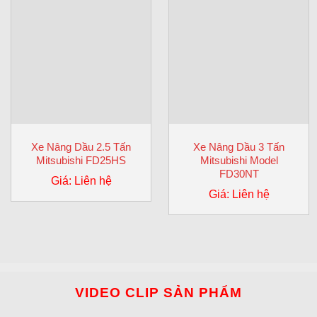
Xe Nâng Dầu 2.5 Tấn
Xe Nâng Dầu 3 Tấn
Mitsubishi FD25HS
Mitsubishi Model
FD30NT
Giá: Liên hệ
Giá: Liên hệ
VIDEO CLIP SẢN PHẨM