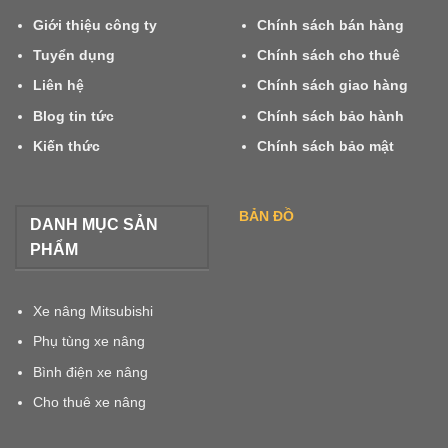
Giới thiệu công ty
Chính sách bán hàng
Tuyển dụng
Chính sách cho thuê
Liên hệ
Chính sách giao hàng
Blog tin tức
Chính sách bảo hành
Kiến thức
Chính sách bảo mật
BẢN ĐỒ
DANH MỤC SẢN
PHẨM
Xe nâng Mitsubishi
Phụ tùng xe nâng
Bình điện xe nâng
Cho thuê xe nâng