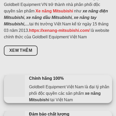
Goldbell Equipment VN trở thành nhà phân phối độc
quyền sản phẩm
Xe nâng Mitsubishi
như
xe nâng điện
Mitsubishi, xe nâng dầu Mitsubishi, xe nâng tay
Mitsubishi,…
tại thị trường Việt Nam kể từ ngày 15 tháng
03 năm 2013.
https://xenang-mitsubishi.com/
là website
chính thức của Goldbell Equipment Việt Nam
XEM THÊM
Chính hãng 100%
Goldbell Equipment Việt Nam là đại lý phân
phối độc quyền các sản phẩm
xe nâng
Mitsubishi
tại Việt Nam
Đảm bảo chất lượng