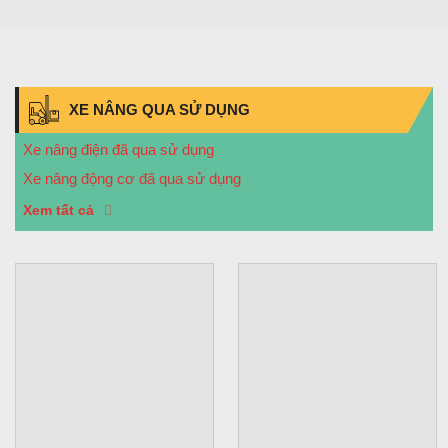
XE NÂNG QUA SỬ DỤNG
Xe nâng điện đã qua sử dụng
Xe nâng động cơ đã qua sử dụng
Xem tất cả