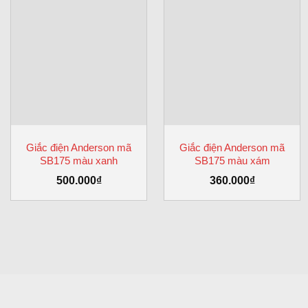
Giắc điện Anderson mã
Giắc điện Anderson mã
SB175 màu xanh
SB175 màu xám
500.000
₫
360.000
₫