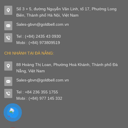
Số 3 + 5, đường Nguyễn Văn Linh, tổ 17, Phường Long
Biên, Thành phố Hà Nội, Việt Nam
Sales-gbvn@goldbell.com.vn
Tel : (+84) 2435 43 0930
Mobi : (+84) 973809519
CHI NHÁNH TẠI ĐÀ NẴNG:
88 Hoàng Thị Loan, Phường Hoà Khánh, Thành phố Đà
Nẵng, Việt Nam
Sales-gbvn@goldbell.com.vn
Tel : +84 236 355 1755
Mobi : (+84) 977 145 332