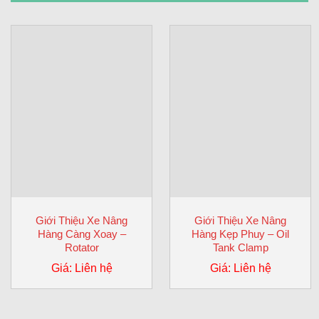
Giới Thiệu Xe Nâng
Giới Thiệu Xe Nâng
Hàng Càng Xoay –
Hàng Kẹp Phuy – Oil
Rotator
Tank Clamp
Giá: Liên hệ
Giá: Liên hệ