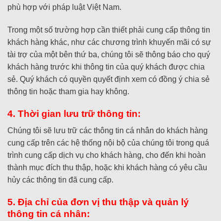
phù hợp với pháp luật Việt Nam.
Trong một số trường hợp cần thiết phải cung cấp thông tin
khách hàng khác, như các chương trình khuyến mãi có sự
tài trợ của một bên thứ ba, chúng tôi sẽ thông báo cho quý
khách hàng trước khi thông tin của quý khách được chia
sẻ. Quý khách có quyền quyết định xem có đồng ý chia sẻ
thông tin hoặc tham gia hay không.
4. Thời gian lưu trữ thông tin:
Chúng tôi sẽ lưu trữ các thông tin cá nhân do khách hàng
cung cấp trên các hệ thống nội bộ của chúng tôi trong quá
trình cung cấp dịch vụ cho khách hàng, cho đến khi hoàn
thành mục đích thu thập, hoặc khi khách hàng có yêu cầu
hủy các thông tin đã cung cấp.
5. Địa chỉ của đơn vị thu thập và quản lý
thông tin cá nhân: