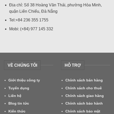
Địa chỉ: Số 38 Hoàng Văn Thái, phường Hòa Minh,
quận Liên Chiểu, Đà Nẵng
Tel:+84 236 355 1755
Mobi: (+84) 977 145 332
VỀ CHÚNG TÔI
HỖ TRỢ
Giới thiệu công ty
Chính sách bán hàng
Tuyển dụng
Chính sách cho thuê
Liên hệ
Chính sách giao hàng
Blog tin tức
Chính sách bảo hành
Kiến thức
Chính sách bảo mật