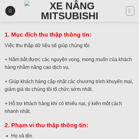
Skip
to
content
1. Mục đích thu thập thông tin:
Việc thu thập dữ liệu sẽ giúp chúng tôi:
+ Nắm bắt được các nguyện vọng, mong muốn của khách
hàng nhằm nâng cao dịch vụ.
+ Giúp khách hàng cập nhật các chương trình khuyến mại,
giảm giá do chúng tôi tổ chức sớm nhất.
+ Hỗ trợ khách hàng khi có khiếu nại, ý kiến một cách
nhanh nhất.
2. Phạm vi thu thập thông tin:
Họ và tên