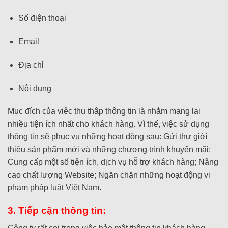
Số điện thoại
Email
Địa chỉ
Nội dung
Mục đích của việc thu thập thông tin là nhằm mang lại
nhiều tiện ích nhất cho khách hàng. Vì thế, việc sử dụng
thông tin sẽ phục vụ những hoạt động sau: Gửi thư giới
thiệu sản phẩm mới và những chương trình khuyến mãi;
Cung cấp một số tiện ích, dịch vụ hỗ trợ khách hàng; Nâng
cao chất lượng Website; Ngăn chặn những hoạt động vi
phạm pháp luật Việt Nam.
3. Tiếp cận thông tin: