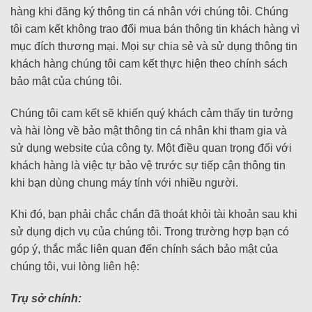
hàng khi đăng ký thông tin cá nhân với chúng tôi. Chúng
tôi cam kết không trao đổi mua bán thông tin khách hàng vì
mục đích thương mại. Mọi sự chia sẻ và sử dụng thông tin
khách hàng chúng tôi cam kết thực hiện theo chính sách
bảo mật của chúng tôi.
Chúng tôi cam kết sẽ khiến quý khách cảm thấy tin tưởng
và hài lòng về bảo mật thông tin cá nhân khi tham gia và
sử dụng website của công ty. Một điều quan trọng đối với
khách hàng là việc tự bảo vệ trước sự tiếp cận thông tin
khi bạn dùng chung máy tính với nhiều người.
Khi đó, bạn phải chắc chắn đã thoát khỏi tài khoản sau khi
sử dụng dịch vụ của chúng tôi. Trong trường hợp bạn có
góp ý, thắc mắc liên quan đến chính sách bảo mật của
chúng tôi, vui lòng liên hệ:
Trụ sở chính: