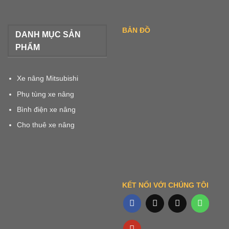
BẢN ĐỒ
DANH MỤC SẢN
PHẨM
Xe nâng Mitsubishi
Phụ tùng xe nâng
Bình điện xe nâng
Cho thuê xe nâng
KẾT NỐI VỚI CHÚNG TÔI