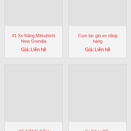
#1 Xe Nâng Mitsubishi
Cụm lọc gió xe nâng
New Grendia
hàng
Giá: Liên hệ
Giá: Liên hệ