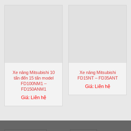
Xe nâng Mitsubishi 10
Xe nâng Mitsubishi
tấn đến 15 tấn model
FD15NT – FD35ANT
FD100NM1 –
Giá: Liên hệ
FD150ANM1
Giá: Liên hệ