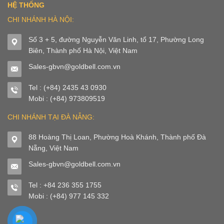
HỆ THỐNG
CHI NHÁNH HÀ NỘI:
Số 3 + 5, đường Nguyễn Văn Linh, tổ 17, Phường Long
Biên, Thành phố Hà Nội, Việt Nam
Sales-gbvn@goldbell.com.vn
Tel : (+84) 2435 43 0930
Mobi : (+84) 973809519
CHI NHÁNH TẠI ĐÀ NẴNG:
88 Hoàng Thị Loan, Phường Hoà Khánh, Thành phố Đà
Nẵng, Việt Nam
Sales-gbvn@goldbell.com.vn
Tel : +84 236 355 1755
Mobi : (+84) 977 145 332