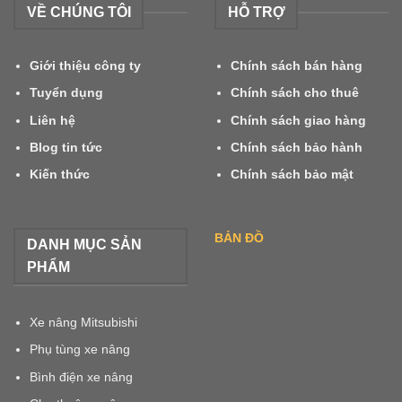
VỀ CHÚNG TÔI
HỖ TRỢ
Giới thiệu công ty
Chính sách bán hàng
Tuyển dụng
Chính sách cho thuê
Liên hệ
Chính sách giao hàng
Blog tin tức
Chính sách bảo hành
Kiến thức
Chính sách bảo mật
BẢN ĐỒ
DANH MỤC SẢN
PHẨM
Xe nâng Mitsubishi
Phụ tùng xe nâng
Bình điện xe nâng