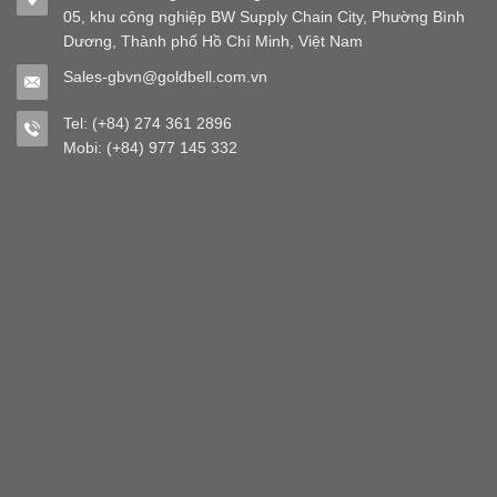
05, khu công nghiệp BW Supply Chain City, Phường Bình
Dương, Thành phố Hồ Chí Minh, Việt Nam
Sales-gbvn@goldbell.com.vn
Tel: (+84) 274 361 2896
Mobi: (+84) 977 145 332