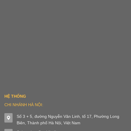
HỆ THỐNG
CHI NHÁNH HÀ NỘI:
Số 3 + 5, đường Nguyễn Văn Linh, tổ 17, Phường Long
Biên, Thành phố Hà Nội, Việt Nam