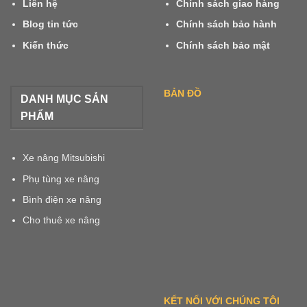
Liên hệ
Chính sách giao hàng
Blog tin tức
Chính sách bảo hành
Kiến thức
Chính sách bảo mật
BẢN ĐỒ
DANH MỤC SẢN
PHẨM
Xe nâng Mitsubishi
Phụ tùng xe nâng
Bình điện xe nâng
Cho thuê xe nâng
KẾT NỐI VỚI CHÚNG TÔI