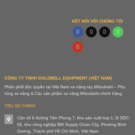
KẾT NỐI VỚI CHÚNG TÔI
CÔNG TY TNHH GOLDBELL EQUIPMENT (VIỆT NAM)
Phân phối độc quyền tại Việt Nam xe nâng tay Mitsubishi – Phụ
tùng xe nâng & Các sản phẩm xe nâng Mitsubishi chính hãng.
TRỤ SỞ CHÍNH:
Căn số 6 đường Tiên Phong 7, khu sản xuất loại 1, lô SDC-
05, khu công nghiệp BW Supply Chain City, Phường Bình
Dương, Thành phố Hồ Chí Minh, Việt Nam