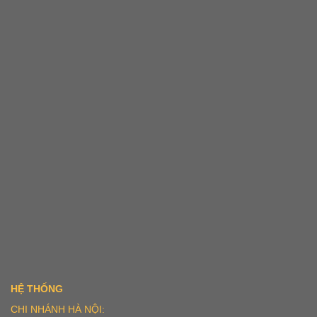
HỆ THỐNG
CHI NHÁNH HÀ NỘI: