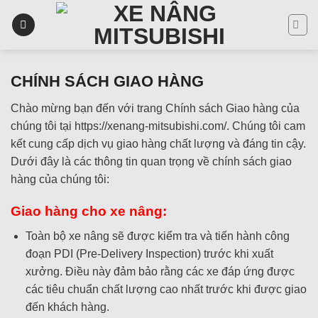
Skip
to
content
CHÍNH SÁCH GIAO HÀNG
Chào mừng bạn đến với trang Chính sách Giao hàng của
chúng tôi tại https://xenang-mitsubishi.com/. Chúng tôi cam
kết cung cấp dịch vụ giao hàng chất lượng và đáng tin cậy.
Dưới đây là các thông tin quan trọng về chính sách giao
hàng của chúng tôi:
Giao hàng cho xe nâng:
Toàn bộ xe nâng sẽ được kiểm tra và tiến hành công
đoạn PDI (Pre-Delivery Inspection) trước khi xuất
xưởng. Điều này đảm bảo rằng các xe đáp ứng được
các tiêu chuẩn chất lượng cao nhất trước khi được giao
đến khách hàng.