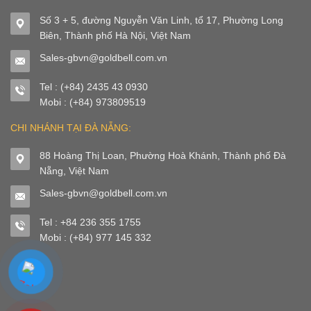
Số 3 + 5, đường Nguyễn Văn Linh, tổ 17, Phường Long
Biên, Thành phố Hà Nội, Việt Nam
Sales-gbvn@goldbell.com.vn
Tel : (+84) 2435 43 0930
Mobi : (+84) 973809519
CHI NHÁNH TẠI ĐÀ NẴNG:
88 Hoàng Thị Loan, Phường Hoà Khánh, Thành phố Đà
Nẵng, Việt Nam
Sales-gbvn@goldbell.com.vn
Tel : +84 236 355 1755
Mobi : (+84) 977 145 332