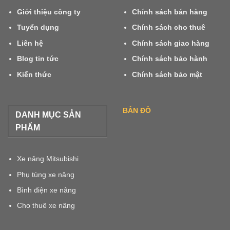
Giới thiệu công ty
Chính sách bán hàng
Tuyển dụng
Chính sách cho thuê
Liên hệ
Chính sách giao hàng
Blog tin tức
Chính sách bảo hành
Kiến thức
Chính sách bảo mật
BẢN ĐỒ
DANH MỤC SẢN
PHẨM
Xe nâng Mitsubishi
Phụ tùng xe nâng
Bình điện xe nâng
Cho thuê xe nâng