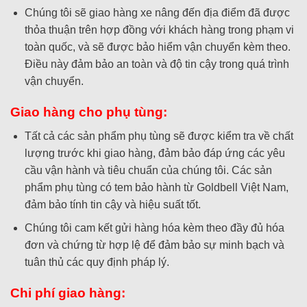
Chúng tôi sẽ giao hàng xe nâng đến địa điểm đã được
thỏa thuận trên hợp đồng với khách hàng trong phạm vi
toàn quốc, và sẽ được bảo hiểm vận chuyển kèm theo.
Điều này đảm bảo an toàn và độ tin cậy trong quá trình
vận chuyển.
Giao hàng cho phụ tùng:
Tất cả các sản phẩm phụ tùng sẽ được kiểm tra về chất
lượng trước khi giao hàng, đảm bảo đáp ứng các yêu
cầu vận hành và tiêu chuẩn của chúng tôi. Các sản
phẩm phụ tùng có tem bảo hành từ Goldbell Việt Nam,
đảm bảo tính tin cậy và hiệu suất tốt.
Chúng tôi cam kết gửi hàng hóa kèm theo đầy đủ hóa
đơn và chứng từ hợp lệ để đảm bảo sự minh bạch và
tuân thủ các quy định pháp lý.
Chi phí giao hàng: