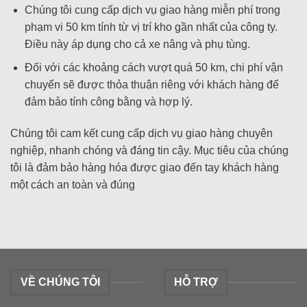
Chúng tôi cung cấp dịch vụ giao hàng miễn phí trong
phạm vi 50 km tính từ vị trí kho gần nhất của công ty.
Điều này áp dụng cho cả xe nâng và phụ tùng.
Đối với các khoảng cách vượt quá 50 km, chi phí vận
chuyển sẽ được thỏa thuận riêng với khách hàng để
đảm bảo tính công bằng và hợp lý.
Chúng tôi cam kết cung cấp dịch vụ giao hàng chuyên
nghiệp, nhanh chóng và đáng tin cậy. Mục tiêu của chúng
tôi là đảm bảo hàng hóa được giao đến tay khách hàng
một cách an toàn và đúng
VỀ CHÚNG TÔI
HỖ TRỢ