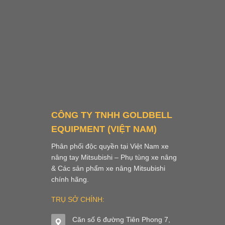
CÔNG TY TNHH GOLDBELL
EQUIPMENT (VIỆT NAM)
Phân phối độc quyền tại Việt Nam xe
nâng tay Mitsubishi – Phụ tùng xe nâng
& Các sản phẩm xe nâng Mitsubishi
chính hãng.
TRỤ SỞ CHÍNH:
Căn số 6 đường Tiên Phong 7,