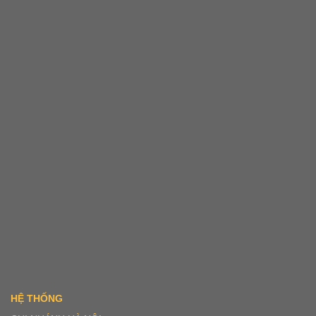
HỆ THỐNG