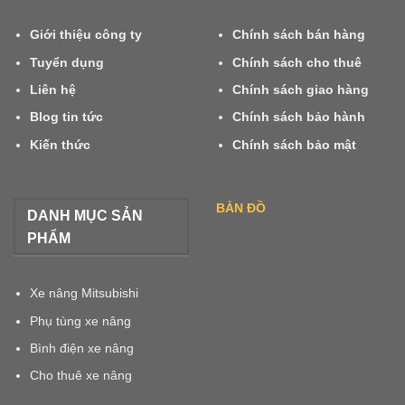
Giới thiệu công ty
Chính sách bán hàng
Tuyển dụng
Chính sách cho thuê
Liên hệ
Chính sách giao hàng
Blog tin tức
Chính sách bảo hành
Kiến thức
Chính sách bảo mật
BẢN ĐỒ
DANH MỤC SẢN
PHẨM
Xe nâng Mitsubishi
Phụ tùng xe nâng
Bình điện xe nâng
Cho thuê xe nâng