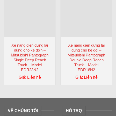
Xe nâng điện đứng lái
Xe nâng điện đứng lái
dùng cho kệ đơn –
dùng cho kệ đôi –
Mitsubishi Pantograph
Mitsubishi Pantograph
Single Deep Reach
Double Deep Reach
Truck – Model
Truck – Model
EDR23N2
EDR18N2
Giá: Liên hệ
Giá: Liên hệ
VỀ CHÚNG TÔI
HỖ TRỢ