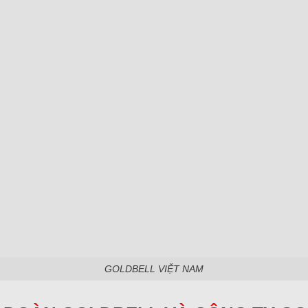
GOLDBELL VIỆT NAM