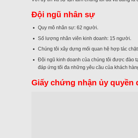
Đội ngũ nhân sự
Quy mô nhân sự: 62 người.
Số lượng nhân viên kinh doanh: 15 người.
Chúng tôi xây dựng mối quan hệ hợp tác chặt 
Đội ngũ kinh doanh của chúng tôi được đào t
đáp ứng tối đa những yêu cầu của khách hàn
Giấy chứng nhận ủy quyền đạ