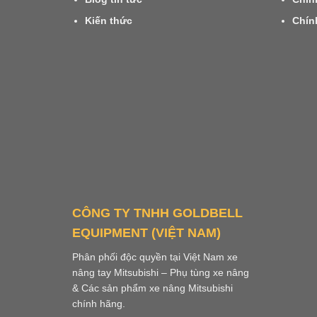
Kiến thức
Chín
CÔNG TY TNHH GOLDBELL
EQUIPMENT (VIỆT NAM)
Phân phối độc quyền tại Việt Nam xe
nâng tay Mitsubishi – Phụ tùng xe nâng
& Các sản phẩm xe nâng Mitsubishi
chính hãng.