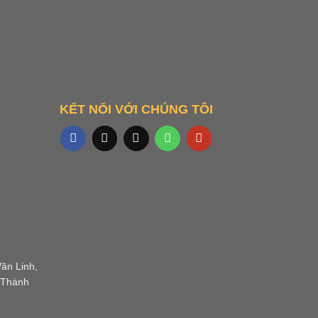
KẾT NỐI VỚI CHÚNG TÔI
ăn Linh,
 Thành