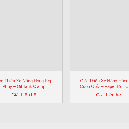
ới Thiệu Xe Nâng Hàng Kẹp
Giới Thiệu Xe Nâng Hàng
Phuy – Oil Tank Clamp
Cuộn Giấy – Paper Roll 
Giá: Liên hệ
Giá: Liên hệ