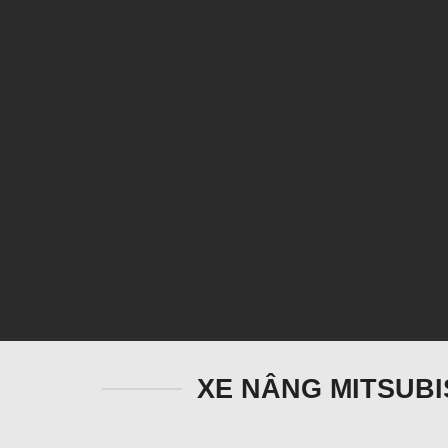
XE NÂNG MITSUBIS