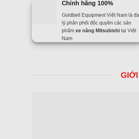
Chính hãng 100%
Goldbell Equipment Việt Nam là đạ
lý phân phối độc quyền các sản
phẩm
xe nâng Mitsubishi
tại Việt
Nam
GIỚ