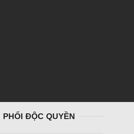
ÂN PHỐI ĐỘC QUYỀN