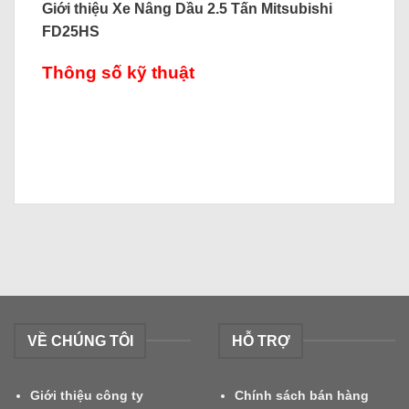
Giới thiệu Xe Nâng Dầu 2.5 Tấn Mitsubishi
FD25HS
Thông số kỹ thuật
VỀ CHÚNG TÔI
HỖ TRỢ
Giới thiệu công ty
Chính sách bán hàng