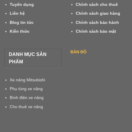
Tuyển dụng
Chính sách cho thuê
Liên hệ
Chính sách giao hàng
Blog tin tức
Chính sách bảo hành
Kiến thức
Chính sách bảo mật
BẢN ĐỒ
DANH MỤC SẢN
PHẨM
Xe nâng Mitsubishi
Phụ tùng xe nâng
Bình điện xe nâng
Cho thuê xe nâng