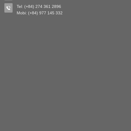
Tel: (+84) 274 361 2896
Mobi: (+84) 977 145 332