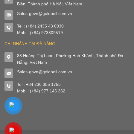
Biên, Thành phố Hà Nội, Việt Nam
Sales-gbvn@goldbell.com.vn
Tel : (+84) 2435 43 0930
Mobi : (+84) 973809519
CHI NHÁNH TẠI ĐÀ NẴNG:
88 Hoàng Thị Loan, Phường Hoà Khánh, Thành phố Đà
Nẵng, Việt Nam
Sales-gbvn@goldbell.com.vn
Tel : +84 236 355 1755
Mobi : (+84) 977 145 332