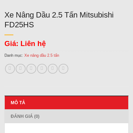
Xe Nâng Dầu 2.5 Tấn Mitsubishi
FD25HS
Giá: Liên hệ
Danh mục:
Xe nâng dầu 2.5 tấn
MÔ TẢ
ĐÁNH GIÁ (0)