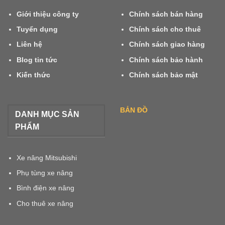
Giới thiệu công ty
Chính sách bán hàng
Tuyển dụng
Chính sách cho thuê
Liên hệ
Chính sách giao hàng
Blog tin tức
Chính sách bảo hành
Kiến thức
Chính sách bảo mật
BẢN ĐỒ
DANH MỤC SẢN
PHẨM
Xe nâng Mitsubishi
Phụ tùng xe nâng
Bình điện xe nâng
Cho thuê xe nâng