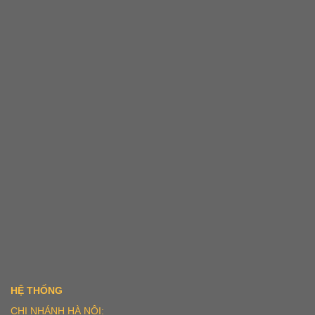
HỆ THỐNG
CHI NHÁNH HÀ NỘI: