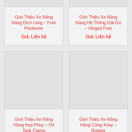
Giới Thiệu Xe Nâng
Giới Thiệu Xe Nâng
Hàng Dịch càng – Fork
Hàng Hệ Thống Gật Gù
Positioner
– Hinged Fork
Giá: Liên hệ
Giá: Liên hệ
Giới Thiệu Xe Nâng
Giới Thiệu Xe Nâng
Hàng Kẹp Phuy – Oil
Hàng Càng Xoay –
Tank Clamp
Rotator