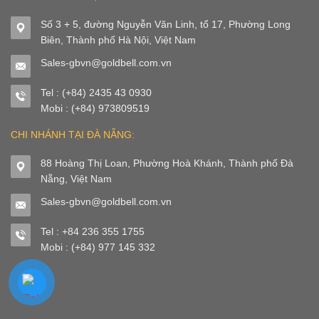
Số 3 + 5, đường Nguyễn Văn Linh, tổ 17, Phường Long
Biên, Thành phố Hà Nội, Việt Nam
Sales-gbvn@goldbell.com.vn
Tel : (+84) 2435 43 0930
Mobi : (+84) 973809519
CHI NHÁNH TẠI ĐÀ NẴNG:
88 Hoàng Thị Loan, Phường Hoà Khánh, Thành phố Đà
Nẵng, Việt Nam
Sales-gbvn@goldbell.com.vn
Tel : +84 236 355 1755
Mobi : (+84) 977 145 332