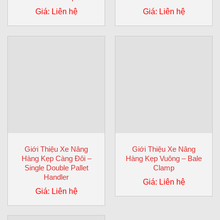
Giá: Liên hệ
Giá: Liên hệ
Giới Thiệu Xe Nâng
Giới Thiệu Xe Nâng
Hàng Kẹp Càng Đôi –
Hàng Kẹp Vuông – Bale
Single Double Pallet
Clamp
Handler
Giá: Liên hệ
Giá: Liên hệ