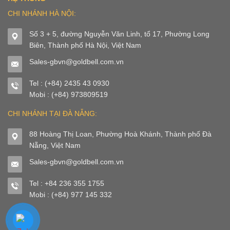
CHI NHÁNH HÀ NỘI:
Số 3 + 5, đường Nguyễn Văn Linh, tổ 17, Phường Long
Biên, Thành phố Hà Nội, Việt Nam
Sales-gbvn@goldbell.com.vn
Tel : (+84) 2435 43 0930
Mobi : (+84) 973809519
CHI NHÁNH TẠI ĐÀ NẴNG:
88 Hoàng Thị Loan, Phường Hoà Khánh, Thành phố Đà
Nẵng, Việt Nam
Sales-gbvn@goldbell.com.vn
Tel : +84 236 355 1755
Mobi : (+84) 977 145 332