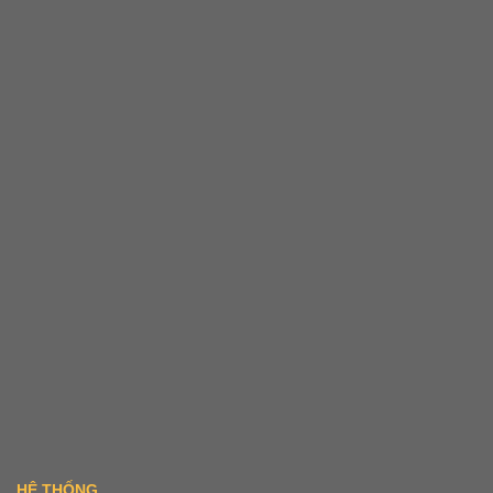
HỆ THỐNG