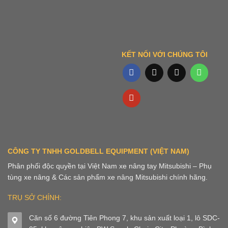
KẾT NỐI VỚI CHÚNG TÔI
CÔNG TY TNHH GOLDBELL EQUIPMENT (VIỆT NAM)
Phân phối độc quyền tại Việt Nam xe nâng tay Mitsubishi – Phụ
tùng xe nâng & Các sản phẩm xe nâng Mitsubishi chính hãng.
TRỤ SỞ CHÍNH:
Căn số 6 đường Tiên Phong 7, khu sản xuất loại 1, lô SDC-