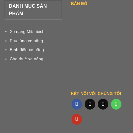
BẢN ĐỒ
DANH MỤC SẢN
PHẨM
Xe nâng Mitsubishi
Phụ tùng xe nâng
Bình điện xe nâng
Cho thuê xe nâng
KẾT NỐI VỚI CHÚNG TÔI