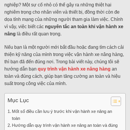
nghiệp? Một sự cố nhỏ có thể gây ra những thiệt hại
nghiêm trọng cho nhân viên và thiết bị, đồng thời còn đe
dọa tính mạng của những người tham gia làm việc. Chính
vì vậy, việc biết các
nguyên tắc an toàn khi vận hành xe
nâng
là điều rất quan trọng.
Nếu bạn là một người mới bắt đầu hoặc đang tìm cách cải
thiện kỹ năng của mình trong việc vận hành xe nâng hàng,
thì bạn đã đến đúng nơi. Trong bài viết này, chúng tôi sẽ
hướng dẫn bạn
quy trình vận hành xe nâng hàng
an
toàn và đúng cách, giúp bạn tăng cường an toàn và hiệu
suất trong công việc của mình.
Mục Lục
Mốt số điều cần lưu ý trước khi vận hành xe nâng an
toàn
Hướng dẫn quy trình vận hành xe nâng an toàn và đúng