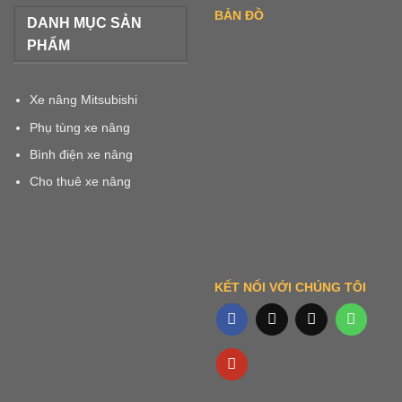
BẢN ĐỒ
DANH MỤC SẢN
PHẨM
Xe nâng Mitsubishi
Phụ tùng xe nâng
Bình điện xe nâng
Cho thuê xe nâng
KẾT NỐI VỚI CHÚNG TÔI