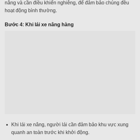
nâng và cần điều khiển nghiêng, để đảm bảo chúng đều
hoạt động bình thường.
Bước 4: Khi lái xe nâng hàng
Khi lái xe nâng, người lái cần đảm bảo khu vực xung
quanh an toàn trước khi khởi động.