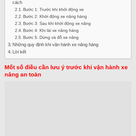
cách
Bước 1: Trước khi khởi động xe
Bước 2: Khởi động xe nâng hàng
Bước 3: Sau khi khởi động xe nâng
Bước 4: Khi lái xe nâng hàng
Bước 5: Dừng và đỗ xe nâng
Những quy định khi vận hành xe nâng hàng
Lời kết
Mốt số điều cần lưu ý trước khi vận hành xe
nâng an toàn