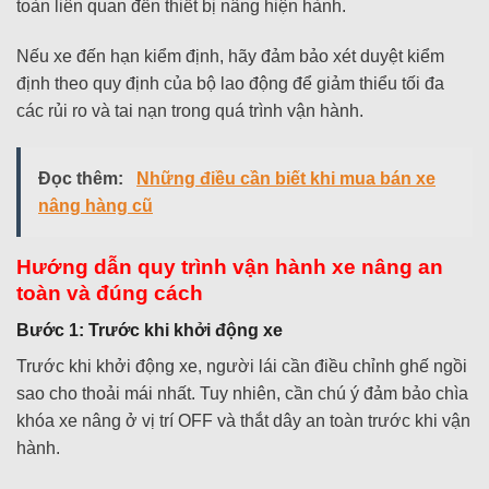
toàn liên quan đến thiết bị nâng hiện hành.
Nếu xe đến hạn kiểm định, hãy đảm bảo xét duyệt kiểm
định theo quy định của bộ lao động để giảm thiểu tối đa
các rủi ro và tai nạn trong quá trình vận hành.
Đọc thêm:
Những điều cần biết khi mua bán xe
nâng hàng cũ
Hướng dẫn quy trình vận hành xe nâng an
toàn và đúng cách
Bước 1: Trước khi khởi động xe
Trước khi khởi động xe, người lái cần điều chỉnh ghế ngồi
sao cho thoải mái nhất. Tuy nhiên, cần chú ý đảm bảo chìa
khóa xe nâng ở vị trí OFF và thắt dây an toàn trước khi vận
hành.