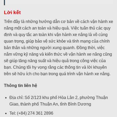
Lời kết
Trên đây là những hướng dẫn cơ bản về cách vận hành xe
nâng một cách an toàn và hiệu quả. Việc tuân thủ các quy
định và quy tắc an toàn khi vận hành xe nâng là vô cùng
quan trọng, giúp bảo vệ sức khỏe và tính mạng của chính
bản thân và những người xung quanh. Đồng thời, việc
nắm vững kỹ năng và kiến thức về vận hành xe nâng cũng
sẽ giúp tăng năng suất và hiệu quả trong công việc của
bạn. Chúng tôi hy vọng rằng các thông tin và lời khuyên
trên sẽ hữu ích cho bạn trong quá trình vận hành xe nâng.
Thông tin liên hệ
Địa chỉ: Số 2/123 khu phố Hòa Lân 2, phường Thuận
Giao, thành phố Thuận An, tỉnh Bình Dương
Tel: (+84) 274 361 2896