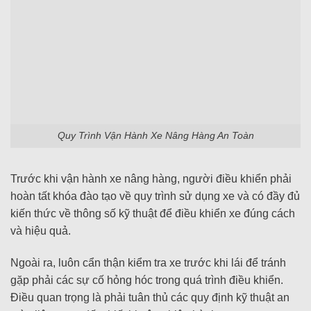
Quy Trình Vận Hành Xe Nâng Hàng An Toàn
Trước khi vận hành xe nâng hàng, người điều khiển phải
hoàn tất khóa đào tạo về quy trình sử dụng xe và có đầy đủ
kiến thức về thông số kỹ thuật để điều khiển xe đúng cách
và hiệu quả.
Ngoài ra, luôn cẩn thận kiểm tra xe trước khi lái để tránh
gặp phải các sự cố hỏng hóc trong quá trình điều khiển.
Điều quan trọng là phải tuân thủ các quy định kỹ thuật an