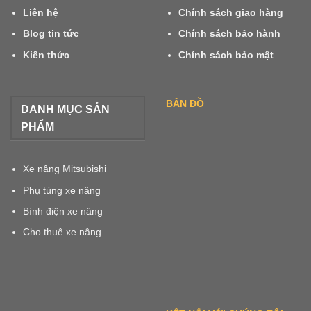
Liên hệ
Chính sách giao hàng
Blog tin tức
Chính sách bảo hành
Kiến thức
Chính sách bảo mật
BẢN ĐỒ
DANH MỤC SẢN
PHẨM
Xe nâng Mitsubishi
Phụ tùng xe nâng
Bình điện xe nâng
Cho thuê xe nâng