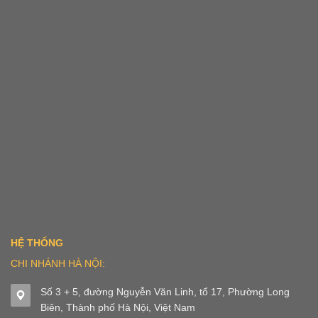
HỆ THỐNG
CHI NHÁNH HÀ NỘI:
Số 3 + 5, đường Nguyễn Văn Linh, tổ 17, Phường Long
Biên, Thành phố Hà Nội, Việt Nam