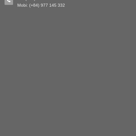
Mobi: (+84) 977 145 332