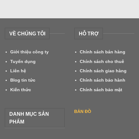
VỀ CHÚNG TÔI
HỖ TRỢ
Giới thiệu công ty
Chính sách bán hàng
Tuyển dụng
Chính sách cho thuê
Liên hệ
Chính sách giao hàng
Blog tin tức
Chính sách bảo hành
Kiến thức
Chính sách bảo mật
BẢN ĐỒ
DANH MỤC SẢN
PHẨM