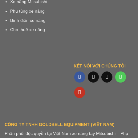
Xe nâng Mitsubishi
Phụ tùng xe nâng
Bình điện xe nâng
Cho thuê xe nâng
KẾT NỐI VỚI CHÚNG TÔI
CÔNG TY TNHH GOLDBELL EQUIPMENT (VIỆT NAM)
Phân phối độc quyền tại Việt Nam xe nâng tay Mitsubishi – Phụ