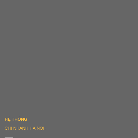
HỆ THỐNG
CHI NHÁNH HÀ NỘI: