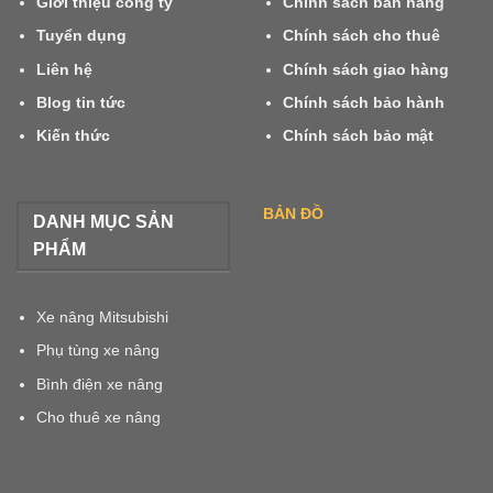
Giới thiệu công ty
Chính sách bán hàng
Tuyển dụng
Chính sách cho thuê
Liên hệ
Chính sách giao hàng
Blog tin tức
Chính sách bảo hành
Kiến thức
Chính sách bảo mật
BẢN ĐỒ
DANH MỤC SẢN
PHẨM
Xe nâng Mitsubishi
Phụ tùng xe nâng
Bình điện xe nâng
Cho thuê xe nâng