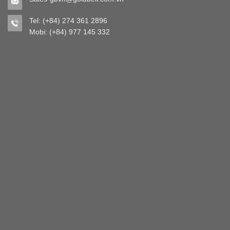
Tel: (+84) 274 361 2896
Mobi: (+84) 977 145 332