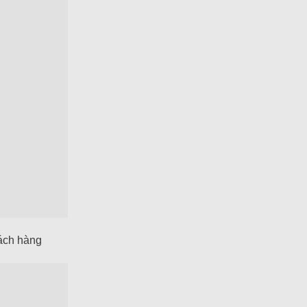
hách hàng