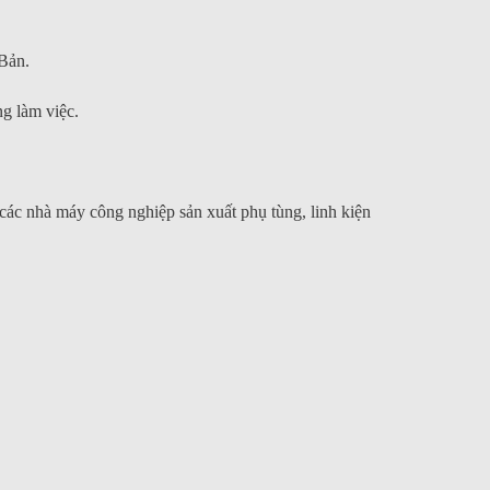
Bản.
g làm việc.
 các nhà máy công nghiệp sản xuất phụ tùng, linh kiện