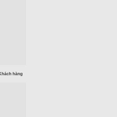
 Khách hàng