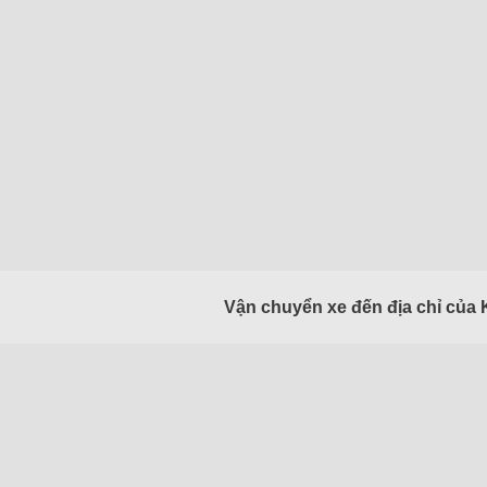
Vận chuyển xe đến địa chỉ của