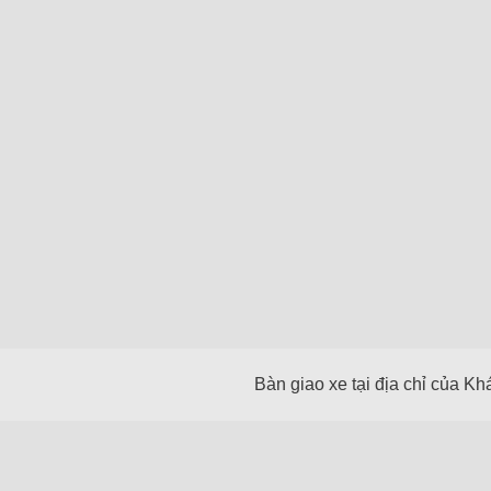
Bàn giao xe tại địa chỉ của K