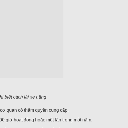
i biết cách lái xe nâng
 cơ quan có thẩm quyền cung cấp.
000 giờ hoạt động hoặc một lần trong một năm.