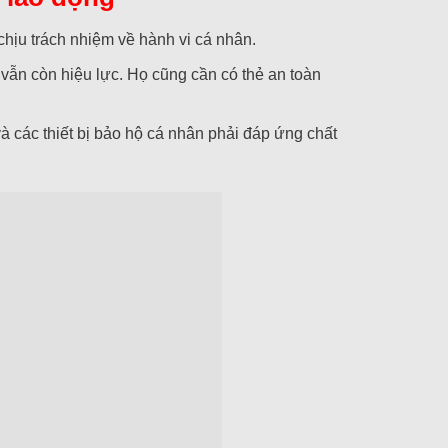
chịu trách nhiệm về hành vi cá nhân.
vẫn còn hiệu lực. Họ cũng cần có thẻ an toàn
và các thiết bị bảo hộ cá nhân phải đáp ứng chất