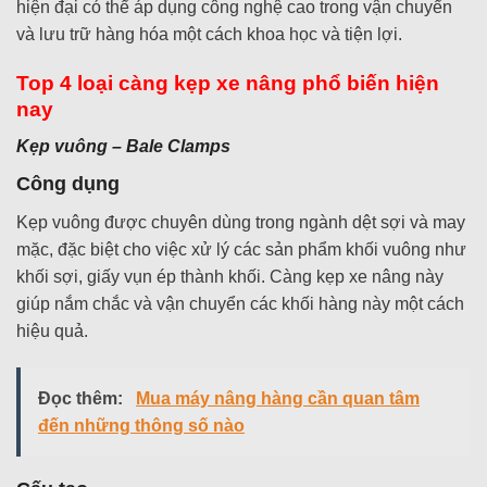
hiện đại có thể áp dụng công nghệ cao trong vận chuyển
và lưu trữ hàng hóa một cách khoa học và tiện lợi.
Top 4 loại càng kẹp xe nâng phổ biến hiện
nay
Kẹp vuông – Bale Clamps
Công dụng
Kẹp vuông được chuyên dùng trong ngành dệt sợi và may
mặc, đặc biệt cho việc xử lý các sản phẩm khối vuông như
khối sợi, giấy vụn ép thành khối. Càng kẹp xe nâng này
giúp nắm chắc và vận chuyển các khối hàng này một cách
hiệu quả.
Đọc thêm:
Mua máy nâng hàng cần quan tâm
đến những thông số nào