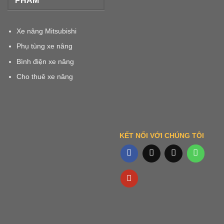
PHẨM
Xe nâng Mitsubishi
Phụ tùng xe nâng
Bình điện xe nâng
Cho thuê xe nâng
KẾT NỐI VỚI CHÚNG TÔI