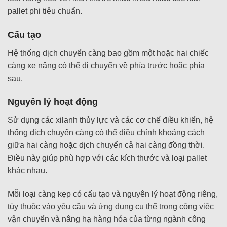
pallet phi tiêu chuẩn.
Cấu tạo
Hệ thống dịch chuyển càng bao gồm một hoặc hai chiếc
càng xe nâng có thể di chuyển về phía trước hoặc phía
sau.
Nguyên lý hoạt động
Sử dụng các xilanh thủy lực và các cơ chế điều khiển, hệ
thống dịch chuyển càng có thể điều chỉnh khoảng cách
giữa hai càng hoặc dịch chuyển cả hai càng đồng thời.
Điều này giúp phù hợp với các kích thước và loại pallet
khác nhau.
Mỗi loại càng kẹp có cấu tạo và nguyên lý hoạt động riêng,
tùy thuộc vào yêu cầu và ứng dụng cụ thể trong công việc
vận chuyển và nâng hạ hàng hóa của từng ngành công