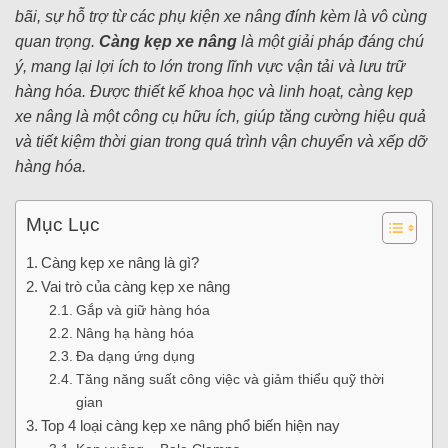
bãi, sự hỗ trợ từ các phụ kiện xe nâng đính kèm là vô cùng
quan trọng.
Càng kẹp xe nâng
là một giải pháp đáng chú
ý, mang lại lợi ích to lớn trong lĩnh vực vận tải và lưu trữ
hàng hóa. Được thiết kế khoa học và linh hoạt, càng kẹp
xe nâng là một công cụ hữu ích, giúp tăng cường hiệu quả
và tiết kiệm thời gian trong quá trình vận chuyển và xếp dỡ
hàng hóa.
Mục Lục
Càng kẹp xe nâng là gì?
Vai trò của càng kẹp xe nâng
Gắp và giữ hàng hóa
Nâng hạ hàng hóa
Đa dạng ứng dụng
Tăng năng suất công việc và giảm thiểu quỹ thời
gian
Top 4 loại càng kẹp xe nâng phổ biến hiện nay