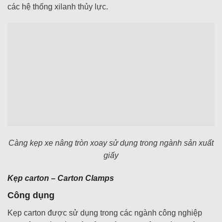
các hệ thống xilanh thủy lực.
Càng kẹp xe nâng tròn xoay sử dụng trong ngành sản xuất
giấy
Kẹp carton – Carton Clamps
Công dụng
Kẹp carton được sử dụng trong các ngành công nghiệp