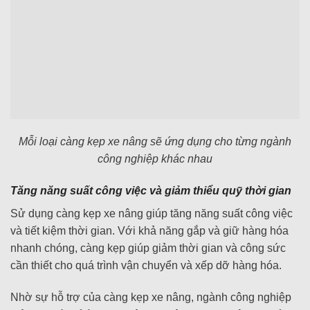
Mỗi loại càng kẹp xe nâng sẽ ứng dụng cho từng ngành
công nghiệp khác nhau
Tăng năng suất công việc và giảm thiểu quỹ thời gian
Sử dụng càng kẹp xe nâng giúp tăng năng suất công việc
và tiết kiệm thời gian. Với khả năng gắp và giữ hàng hóa
nhanh chóng, càng kẹp giúp giảm thời gian và công sức
cần thiết cho quá trình vận chuyển và xếp dỡ hàng hóa.
Nhờ sự hỗ trợ của càng kẹp xe nâng, ngành công nghiệp