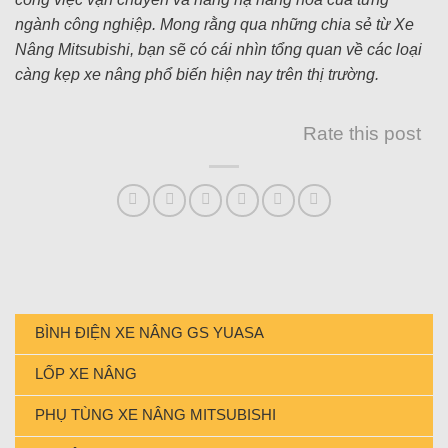
ngành công nghiệp. Mong rằng qua những chia sẻ từ Xe
Nâng Mitsubishi, bạn sẽ có cái nhìn tổng quan về các loại
càng kẹp xe nâng phổ biến hiện nay trên thị trường.
Rate this post
BÌNH ĐIỆN XE NÂNG GS YUASA
LỐP XE NÂNG
PHỤ TÙNG XE NÂNG MITSUBISHI