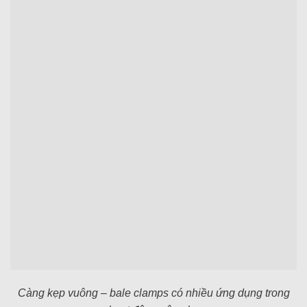
Càng kẹp vuông – bale clamps có nhiều ứng dụng trong