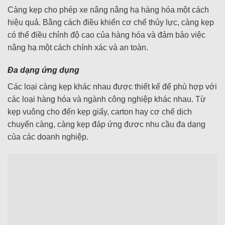
Càng kẹp cho phép xe nâng nâng hạ hàng hóa một cách
hiệu quả. Bằng cách điều khiển cơ chế thủy lực, càng kẹp
có thể điều chỉnh độ cao của hàng hóa và đảm bảo việc
nâng hạ một cách chính xác và an toàn.
Đa dạng ứng dụng
Các loại càng kẹp khác nhau được thiết kế để phù hợp với
các loại hàng hóa và ngành công nghiệp khác nhau. Từ
kẹp vuông cho đến kẹp giấy, carton hay cơ chế dịch
chuyển càng, càng kẹp đáp ứng được nhu cầu đa dạng
của các doanh nghiệp.