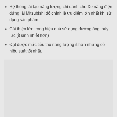
Hệ thống tái tạo năng lượng chỉ dành cho Xe nâng điện
đứng lái Mitsubishi đó chính là ưu điểm lớn nhất khi sử
dụng sản phẩm.
Cải thiện lớn trong hiệu quả sử dụng đường ống thủy
lực (ít sinh nhiệt hơn)
Đạt được mức tiêu thụ năng lượng ít hơn nhưng có
hiệu suất tốt nhất.