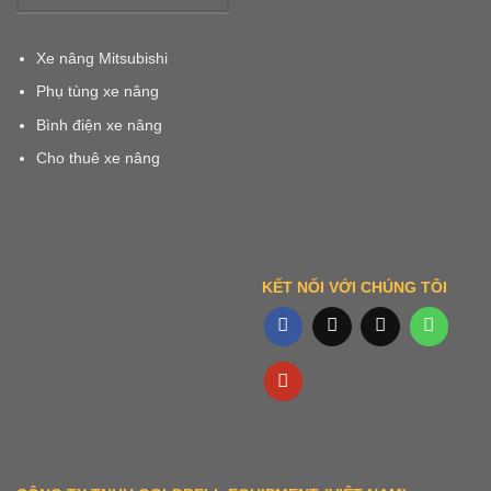
Xe nâng Mitsubishi
Phụ tùng xe nâng
Bình điện xe nâng
Cho thuê xe nâng
KẾT NỐI VỚI CHÚNG TÔI