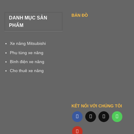
BẢN ĐỒ
DANH MỤC SẢN
PHẨM
Xe nâng Mitsubishi
Phụ tùng xe nâng
Bình điện xe nâng
Cho thuê xe nâng
KẾT NỐI VỚI CHÚNG TÔI