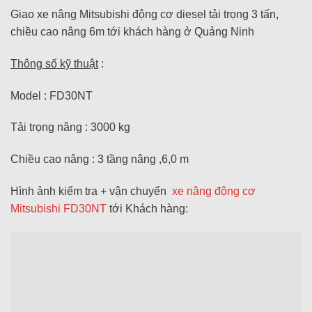
Giao xe nâng Mitsubishi động cơ diesel tải trọng 3 tấn,
chiều cao nâng 6m tới khách hàng ở Quảng Ninh
Thông số kỹ thuật
:
Model : FD30NT
Tải trọng nâng : 3000 kg
Chiều cao nâng : 3 tầng nâng ,6,0 m
Hình ảnh kiểm tra + vận chuyển
xe nâng động cơ
Mitsubishi FD30NT
tới Khách hàng: