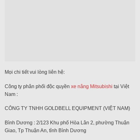
Mọi chi tiết vui lòng liên hệ:
Công ty phân phối độc quyền
xe nâng Mitsubishi
tại Việt
Nam :
CÔNG TY TNHH GOLDBELL EQUIPMENT (VIỆT NAM)
Bình Dương : 2/123 Khu phố Hòa Lân 2, phường Thuận
Giao, Tp Thuận An, tỉnh Bình Dương