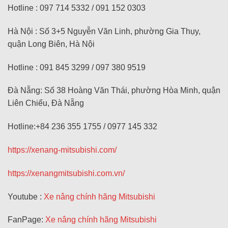
Hotline : 097 714 5332 / 091 152 0303
Hà Nội : Số 3+5 Nguyễn Văn Linh, phường Gia Thụy,
quận Long Biên, Hà Nội
Hotline : 091 845 3299 / 097 380 9519
Đà Nẵng: Số 38 Hoàng Văn Thái, phường Hòa Minh, quận
Liên Chiểu, Đà Nẵng
Hotline:+84 236 355 1755 / 0977 145 332
https://xenang-mitsubishi.com/
https://xenangmitsubishi.com.vn/
Youtube :
Xe nâng chính hãng Mitsubishi
FanPage:
Xe nâng chính hãng Mitsubishi