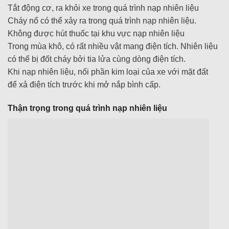
Tắt động cơ, ra khỏi xe trong quá trình nạp nhiên liệu
Cháy nổ có thể xảy ra trong quá trình nạp nhiên liệu.
Không được hút thuốc tại khu vực nạp nhiên liệu
Trong mùa khô, có rất nhiều vật mang điện tích. Nhiên liệu
có thể bị đốt cháy bởi tia lửa cùng dòng điện tích.
Khi nạp nhiên liệu, nối phần kim loại của xe với mặt đất
để xả điện tích trước khi mở nắp bình cấp.
Thận trọng trong quá trình nạp nhiên liệu