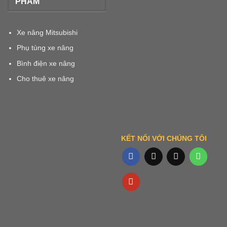
PHẨM
Xe nâng Mitsubishi
Phụ tùng xe nâng
Bình điện xe nâng
Cho thuê xe nâng
KẾT NỐI VỚI CHÚNG TÔI