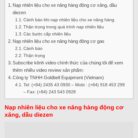
Nạp nhiên liệu cho xe nâng hàng động cơ xăng, dầu
diezen
Cảnh báo khi nạp nhiên liệu cho xe nâng hàng
Thận trọng trong quá trình nạp nhiên liệu
Các bước cấp nhiên liệu
Nạp nhiên liệu cho xe nâng hàng động cơ gas
Cảnh báo
Thận trọng
Subscribe kênh video chính thức của chúng tôi để xem
thêm nhiều video review sản phẩm:
Công ty TNHH Goldbell Equipment (Vietnam)
Tel: (+84) 2435 43 0930 – Mobi : (+84) 918 453 299
– Fax: (+84) 243 543 0928
Nạp nhiên liệu cho xe nâng hàng động cơ
xăng, dầu diezen