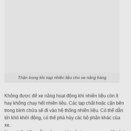
Thận trọng khi nạp nhiên liệu cho xe nâng hàng
Không được để xe nâng hoạt động khi nhiên liệu còn ít
hay không chạy hết nhiên liệu. Các tạp chất hoặc cặn bên
trong bình chứa sẽ đi vào hệ thống nhiên liệu. Có thể dẫn
tới khó khởi động, có thể phá hủy các bộ phận khác của
xe.