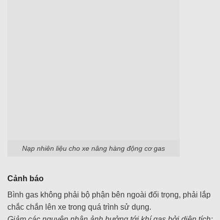
Nạp nhiên liệu cho xe nâng hàng động cơ gas
Cảnh báo
Bình gas không phải bộ phận bên ngoài đối trọng, phải lắp
chắc chắn lên xe trong quá trình sử dụng.
Giảm các nguyên nhân ảnh hưởng tới khí gas bởi diện tích: