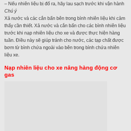
– Nếu nhiên liệu bị đổ ra, hãy lau sạch trước khi vận hành
Chú ý
Xả nước và các cắn bẩn bên trong bình nhiên liệu khi cảm
thấy cần thiết. Xả nước và cắn bẩn cho các bình nhiên liệu
trước khi nạp nhiên liệu cho xe và được thực hiện hàng
tuần. Điều này sẽ giúp tránh cho nước, các tạp chất được
bơm từ bình chứa ngoài vào bên trong bình chứa nhiên
liệu xe.
Nạp nhiên liệu cho xe nâng hàng động cơ
gas