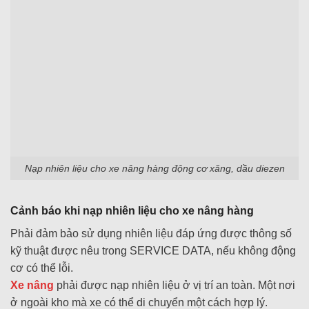
Nạp nhiên liệu cho xe nâng hàng động cơ xăng, dầu diezen
Cảnh báo khi nạp nhiên liệu cho xe nâng hàng
Phải đảm bảo sử dụng nhiên liệu đáp ứng được thông số
kỹ thuật được nêu trong SERVICE DATA, nếu không động
cơ có thể lỗi.
Xe nâng
phải được nạp nhiên liệu ở vị trí an toàn. Một nơi
ở ngoài kho mà xe có thể di chuyển một cách hợp lý.