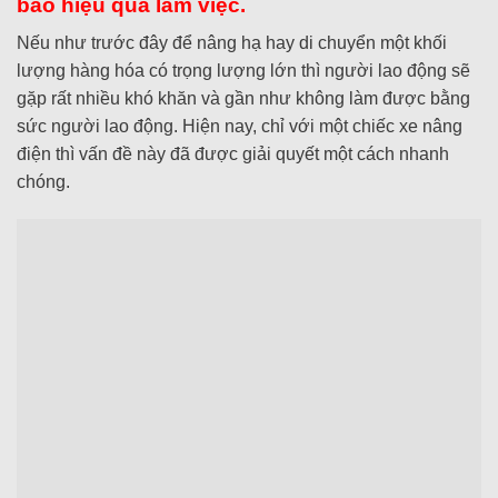
bảo hiệu quả làm việc.
Nếu như trước đây để nâng hạ hay di chuyển một khối
lượng hàng hóa có trọng lượng lớn thì người lao động sẽ
gặp rất nhiều khó khăn và gần như không làm được bằng
sức người lao động. Hiện nay, chỉ với một chiếc xe nâng
điện thì vấn đề này đã được giải quyết một cách nhanh
chóng.