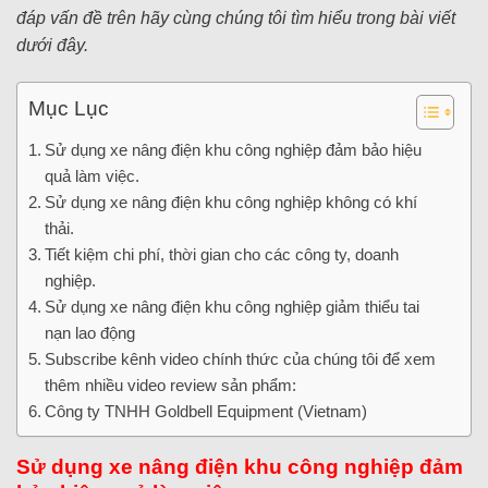
đáp vấn đề trên hãy cùng chúng tôi tìm hiểu trong bài viết
dưới đây.
Mục Lục
Sử dụng xe nâng điện khu công nghiệp đảm bảo hiệu
quả làm việc.
Sử dụng xe nâng điện khu công nghiệp không có khí
thải.
Tiết kiệm chi phí, thời gian cho các công ty, doanh
nghiệp.
Sử dụng xe nâng điện khu công nghiệp giảm thiểu tai
nạn lao động
Subscribe kênh video chính thức của chúng tôi để xem
thêm nhiều video review sản phẩm:
Công ty TNHH Goldbell Equipment (Vietnam)
Sử dụng xe nâng điện khu công nghiệp đảm