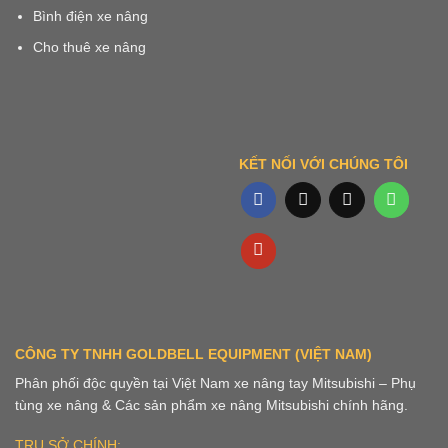
Bình điện xe nâng
Cho thuê xe nâng
KẾT NỐI VỚI CHÚNG TÔI
CÔNG TY TNHH GOLDBELL EQUIPMENT (VIỆT NAM)
Phân phối độc quyền tại Việt Nam xe nâng tay Mitsubishi – Phụ
tùng xe nâng & Các sản phẩm xe nâng Mitsubishi chính hãng.
TRỤ SỞ CHÍNH: