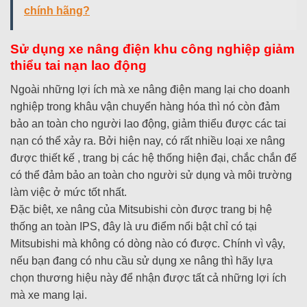
chính hãng?
Sử dụng xe nâng điện khu công nghiệp giảm
thiểu tai nạn lao động
Ngoài những lợi ích mà xe nâng điện mang lại cho doanh
nghiệp trong khâu vận chuyển hàng hóa thì nó còn đảm
bảo an toàn cho người lao động, giảm thiểu được các tai
nạn có thể xảy ra. Bởi hiện nay, có rất nhiều loại xe nâng
được thiết kế , trang bị các hệ thống hiện đại, chắc chắn để
có thể đảm bảo an toàn cho người sử dụng và môi trường
làm việc ở mức tốt nhất.
Đặc biệt, xe nâng của Mitsubishi còn được trang bị hệ
thống an toàn IPS, đây là ưu điểm nổi bật chỉ có tại
Mitsubishi mà không có dòng nào có được. Chính vì vậy,
nếu bạn đang có nhu cầu sử dụng xe nâng thì hãy lựa
chọn thương hiệu này để nhận được tất cả những lợi ích
mà xe mang lại.