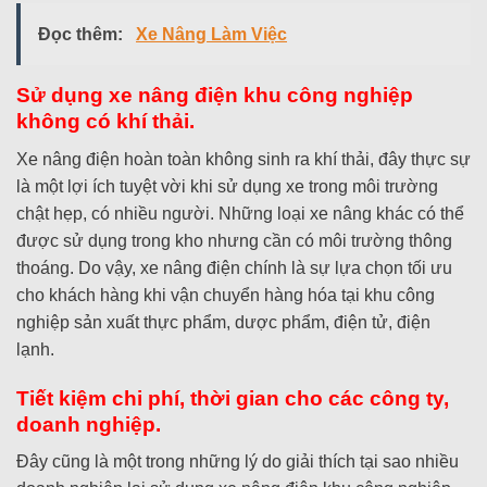
Đọc thêm:
Xe Nâng Làm Việc
Sử dụng xe nâng điện khu công nghiệp
không có khí thải.
Xe nâng điện hoàn toàn không sinh ra khí thải, đây thực sự
là một lợi ích tuyệt vời khi sử dụng xe trong môi trường
chật hẹp, có nhiều người. Những loại xe nâng khác có thể
được sử dụng trong kho nhưng cần có môi trường thông
thoáng. Do vậy, xe nâng điện chính là sự lựa chọn tối ưu
cho khách hàng khi vận chuyển hàng hóa tại khu công
nghiệp sản xuất thực phẩm, dược phẩm, điện tử, điện
lạnh.
Tiết kiệm chi phí, thời gian cho các công ty,
doanh nghiệp.
Đây cũng là một trong những lý do giải thích tại sao nhiều