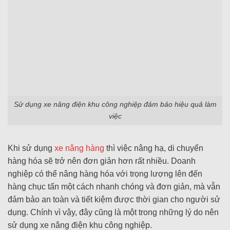
Sử dụng xe nâng điện khu công nghiệp đảm bảo hiệu quả làm
việc
Khi sử dụng
xe nâng hàng
thì việc nâng hạ, di chuyển
hàng hóa sẽ trở nên đơn giản hơn rất nhiều. Doanh
nghiệp có thể nâng hàng hóa với trọng lượng lên đến
hàng chục tấn một cách nhanh chóng và đơn giản, mà vẫn
đảm bảo an toàn và tiết kiệm được thời gian cho người sử
dụng. Chính vì vậy, đây cũng là một trong những lý do nên
sử dụng xe nâng điện khu công nghiệp.