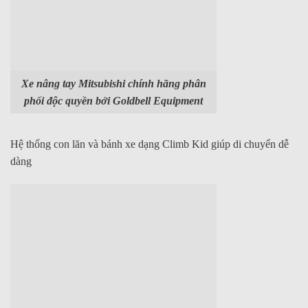
Xe nâng tay Mitsubishi chính hãng phân
phối độc quyền bởi Goldbell Equipment
Hệ thống con lăn và bánh xe dạng
Climb Kid
giúp di chuyển dễ
dàng