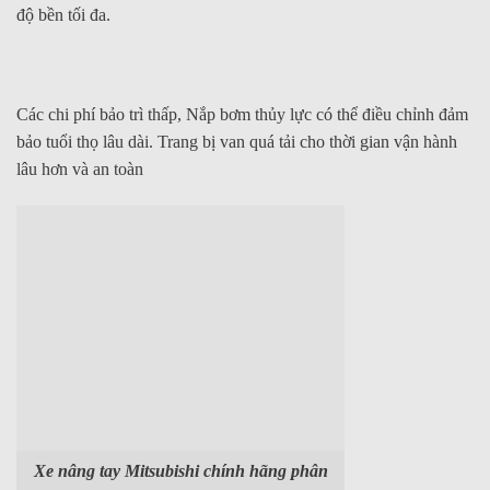
độ bền tối đa.
Các chi phí bảo trì thấp, Nắp bơm thủy lực có thể điều chỉnh đảm
bảo tuổi thọ lâu dài. Trang bị van quá tải cho thời gian vận hành
lâu hơn và an toàn
Xe nâng tay Mitsubishi chính hãng phân