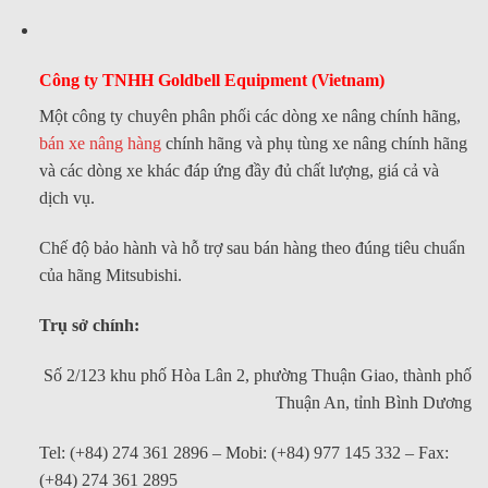
Công ty TNHH Goldbell Equipment (Vietnam)
Một công ty chuyên phân phối các dòng xe nâng chính hãng,
bán xe nâng hàng
chính hãng và phụ tùng xe nâng chính hãng
và các dòng xe khác đáp ứng đầy đủ chất lượng, giá cả và
dịch vụ.
Chế độ bảo hành và hỗ trợ sau bán hàng theo đúng tiêu chuẩn
của hãng Mitsubishi.
Trụ sở chính:
Số 2/123 khu phố Hòa Lân 2, phường Thuận Giao, thành phố
Thuận An, tỉnh Bình Dương
Tel: (+84) 274 361 2896 – Mobi: (+84) 977 145 332 – Fax:
(+84) 274 361 2895