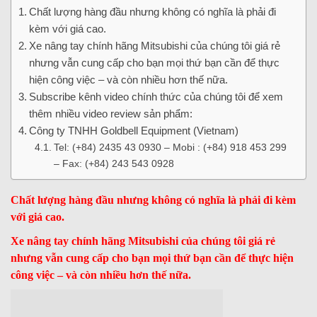
Chất lượng hàng đầu nhưng không có nghĩa là phải đi
kèm với giá cao.
Xe nâng tay chính hãng Mitsubishi của chúng tôi giá rẻ
nhưng vẫn cung cấp cho bạn mọi thứ bạn cần để thực
hiện công việc – và còn nhiều hơn thế nữa.
Subscribe kênh video chính thức của chúng tôi để xem
thêm nhiều video review sản phẩm:
Công ty TNHH Goldbell Equipment (Vietnam)
Tel: (+84) 2435 43 0930 – Mobi : (+84) 918 453 299
– Fax: (+84) 243 543 0928
Chất lượng hàng đầu nhưng không có nghĩa là phải đi kèm
với giá cao.
Xe nâng tay chính hãng Mitsubishi của chúng tôi giá rẻ
nhưng vẫn cung cấp cho bạn mọi thứ bạn cần để thực hiện
công việc – và còn nhiều hơn thế nữa.