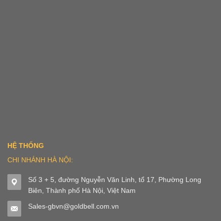
HỆ THỐNG
CHI NHÁNH HÀ NỘI:
Số 3 + 5, đường Nguyễn Văn Linh, tổ 17, Phường Long
Biên, Thành phố Hà Nội, Việt Nam
Sales-gbvn@goldbell.com.vn