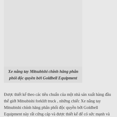
Xe nâng tay Mitsubishi chính hãng phân
phối độc quyền bởi Goldbell Equipment
Được thiết kế theo các tiêu chuẩn của một nhà sản xuất hàng đầu
thế giới Mitsubishi forklift truck , những chiếc Xe nâng tay
Mitsubishi chính hãng phân phối độc quyền bởi Goldbell
Equipment này rất cứng cáp và được thiết kế để có sức mạnh và