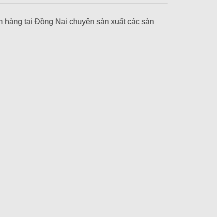
ch hàng tại Đồng Nai chuyên sản xuất các sản