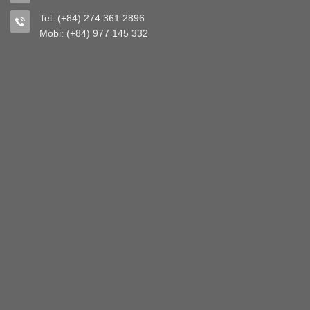
Tel: (+84) 274 361 2896
Mobi: (+84) 977 145 332