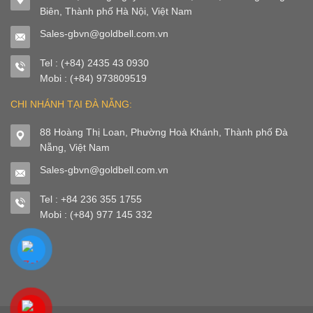
Biên, Thành phố Hà Nội, Việt Nam
Sales-gbvn@goldbell.com.vn
Tel : (+84) 2435 43 0930
Mobi : (+84) 973809519
CHI NHÁNH TẠI ĐÀ NẴNG:
88 Hoàng Thị Loan, Phường Hoà Khánh, Thành phố Đà
Nẵng, Việt Nam
Sales-gbvn@goldbell.com.vn
Tel : +84 236 355 1755
Mobi : (+84) 977 145 332