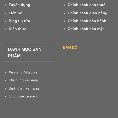
Tuyển dụng
Chính sách cho thuê
Liên hệ
Chính sách giao hàng
Blog tin tức
Chính sách bảo hành
Kiến thức
Chính sách bảo mật
BẢN ĐỒ
DANH MỤC SẢN
PHẨM
Xe nâng Mitsubishi
Phụ tùng xe nâng
Bình điện xe nâng
Cho thuê xe nâng